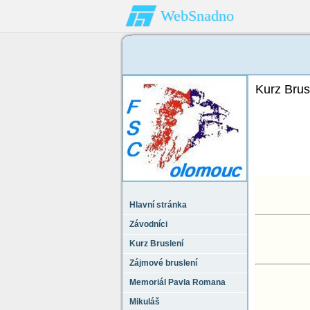
WebSnadno
Kurz Brus
Hlavní stránka
Závodníci
Kurz Bruslení
Zájmové bruslení
Memoriál Pavla Romana
Mikuláš